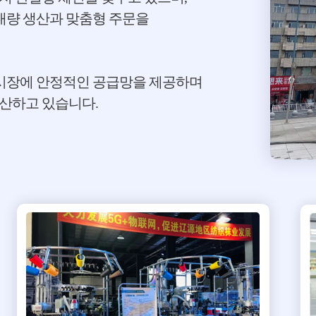
로 대량 생산과 맞춤형 주문을
 시장에 안정적인 공급망을 제공하며
생산하고 있습니다.