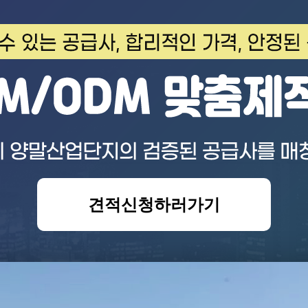
견적신청하러가기