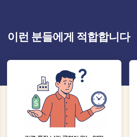
이런 분들에게 적합합니다