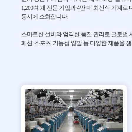
1,200여 개 전문 기업과 4만 대 최신식 기계
동시에 소화합니다.
스마트한 설비와 엄격한 품질 관리로 글로벌
패션·스포츠·기능성 양말 등 다양한 제품을 